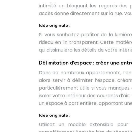
intimité en bloquant les regards des 
accès donne directement sur la rue. Vous 
Idée originale :
Si vous souhaitez profiter de la lumièr
rideau en lin transparent. Cette matière
qui dissimulera les détails de votre intéri
Délimitation d’espace : créer une entr
Dans de nombreux appartements, l’entr
alors servir à délimiter l’espace, créa
particulièrement utile si vous manquez
isoler votre intérieur des courants d’ai
un espace à part entière, apportant une 
Idée originale :
Utilisez un modèle extensible pour