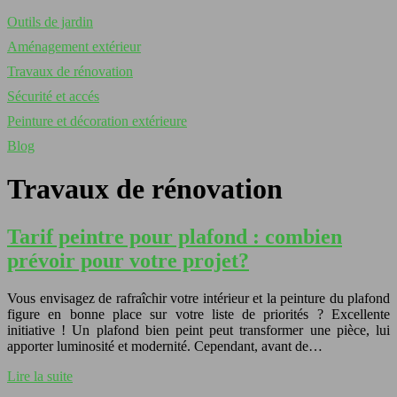
Outils de jardin
Aménagement extérieur
Travaux de rénovation
Sécurité et accés
Peinture et décoration extérieure
Blog
Travaux de rénovation
Tarif peintre pour plafond : combien
prévoir pour votre projet?
Vous envisagez de rafraîchir votre intérieur et la peinture du plafond
figure en bonne place sur votre liste de priorités ? Excellente
initiative ! Un plafond bien peint peut transformer une pièce, lui
apporter luminosité et modernité. Cependant, avant de…
Lire la suite