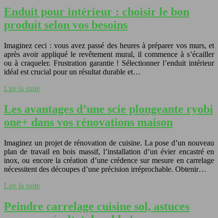
Enduit pour intérieur : choisir le bon
produit selon vos besoins
Imaginez ceci : vous avez passé des heures à préparer vos murs, et
après avoir appliqué le revêtement mural, il commence à s’écailler
ou à craqueler. Frustration garantie ! Sélectionner l’enduit intérieur
idéal est crucial pour un résultat durable et…
Lire la suite
Les avantages d’une scie plongeante ryobi
one+ dans vos rénovations maison
Imaginez un projet de rénovation de cuisine. La pose d’un nouveau
plan de travail en bois massif, l’installation d’un évier encastré en
inox, ou encore la création d’une crédence sur mesure en carrelage
nécessitent des découpes d’une précision irréprochable. Obtenir…
Lire la suite
Peindre carrelage cuisine sol, astuces