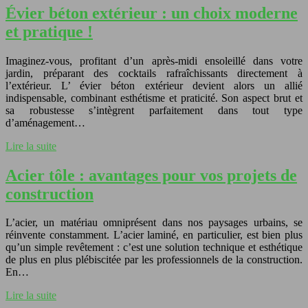
Évier béton extérieur : un choix moderne
et pratique !
Imaginez-vous, profitant d’un après-midi ensoleillé dans votre
jardin, préparant des cocktails rafraîchissants directement à
l’extérieur. L’ évier béton extérieur devient alors un allié
indispensable, combinant esthétisme et praticité. Son aspect brut et
sa robustesse s’intègrent parfaitement dans tout type
d’aménagement…
Lire la suite
Acier tôle : avantages pour vos projets de
construction
L’acier, un matériau omniprésent dans nos paysages urbains, se
réinvente constamment. L’acier laminé, en particulier, est bien plus
qu’un simple revêtement : c’est une solution technique et esthétique
de plus en plus plébiscitée par les professionnels de la construction.
En…
Lire la suite