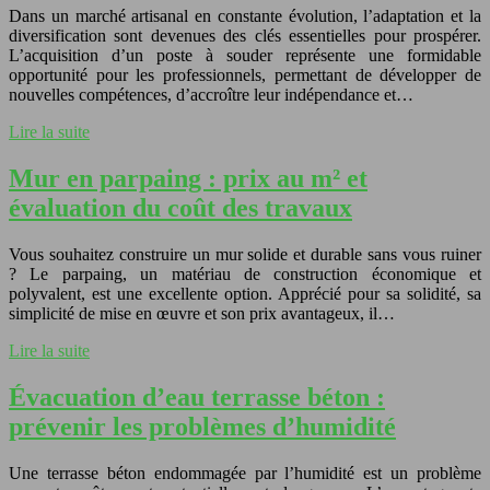
Dans un marché artisanal en constante évolution, l’adaptation et la
diversification sont devenues des clés essentielles pour prospérer.
L’acquisition d’un poste à souder représente une formidable
opportunité pour les professionnels, permettant de développer de
nouvelles compétences, d’accroître leur indépendance et…
Lire la suite
Mur en parpaing : prix au m² et
évaluation du coût des travaux
Vous souhaitez construire un mur solide et durable sans vous ruiner
? Le parpaing, un matériau de construction économique et
polyvalent, est une excellente option. Apprécié pour sa solidité, sa
simplicité de mise en œuvre et son prix avantageux, il…
Lire la suite
Évacuation d’eau terrasse béton :
prévenir les problèmes d’humidité
Une terrasse béton endommagée par l’humidité est un problème