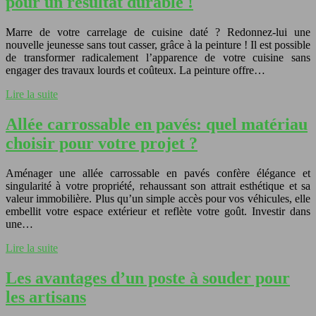
pour un résultat durable !
Marre de votre carrelage de cuisine daté ? Redonnez-lui une
nouvelle jeunesse sans tout casser, grâce à la peinture ! Il est possible
de transformer radicalement l’apparence de votre cuisine sans
engager des travaux lourds et coûteux. La peinture offre…
Lire la suite
Allée carrossable en pavés: quel matériau
choisir pour votre projet ?
Aménager une allée carrossable en pavés confère élégance et
singularité à votre propriété, rehaussant son attrait esthétique et sa
valeur immobilière. Plus qu’un simple accès pour vos véhicules, elle
embellit votre espace extérieur et reflète votre goût. Investir dans
une…
Lire la suite
Les avantages d’un poste à souder pour
les artisans