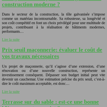
construction moderne ?
Dans le secteur de la construction, la tôle galvanisée s’impose
comme un matériau incontournable. Sa robustesse, sa longévité et
son coût compétitif en font un choix privilégié pour une multitude de
projets, contribuant à la réalisation de bâtiments modernes,
performants…
Lire la suite
Prix seuil maçonnerie: évaluer le coût de
vos travaux nécessaires
Un projet de maçonnerie, qu’il s’agisse d’une extension, d’une
rénovation ou d’une nouvelle construction, représente un
investissement conséquent. Dépasser son budget initial peut vite
devenir un cauchemar. Une estimation précise du prix seuil, c’est-à-
dire le coût maximum acceptable, est donc…
Lire la suite
Terrasse sur du sable : est-ce une bonne