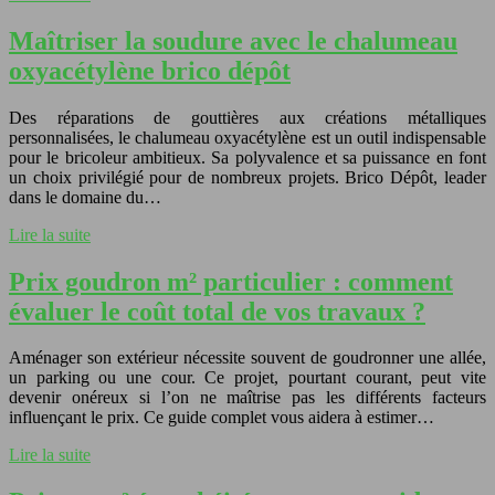
Maîtriser la soudure avec le chalumeau
oxyacétylène brico dépôt
Des réparations de gouttières aux créations métalliques
personnalisées, le chalumeau oxyacétylène est un outil indispensable
pour le bricoleur ambitieux. Sa polyvalence et sa puissance en font
un choix privilégié pour de nombreux projets. Brico Dépôt, leader
dans le domaine du…
Lire la suite
Prix goudron m² particulier : comment
évaluer le coût total de vos travaux ?
Aménager son extérieur nécessite souvent de goudronner une allée,
un parking ou une cour. Ce projet, pourtant courant, peut vite
devenir onéreux si l’on ne maîtrise pas les différents facteurs
influençant le prix. Ce guide complet vous aidera à estimer…
Lire la suite