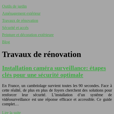
Outils de jardin
Aménagement extérieur
Travaux de rénovation
Sécurité et accés
Peinture et décoration extérieure
Blog
Travaux de rénovation
Installation caméra surveillance: étapes
clés pour une sécurité optimale
En France, un cambriolage survient toutes les 90 secondes. Face à
cette réalité, de plus en plus de foyers cherchent des solutions pour
renforcer leur sécurité. L’installation d’un système de
vidéosurveillance est une réponse efficace et accessible. Ce guide
complet…
Lire la suite