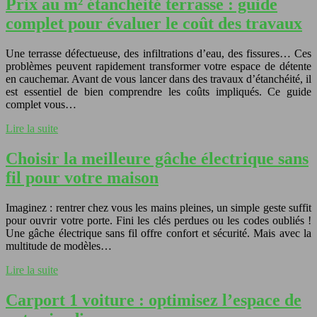
Prix au m² étanchéité terrasse : guide
complet pour évaluer le coût des travaux
Une terrasse défectueuse, des infiltrations d’eau, des fissures… Ces
problèmes peuvent rapidement transformer votre espace de détente
en cauchemar. Avant de vous lancer dans des travaux d’étanchéité, il
est essentiel de bien comprendre les coûts impliqués. Ce guide
complet vous…
Lire la suite
Choisir la meilleure gâche électrique sans
fil pour votre maison
Imaginez : rentrer chez vous les mains pleines, un simple geste suffit
pour ouvrir votre porte. Fini les clés perdues ou les codes oubliés !
Une gâche électrique sans fil offre confort et sécurité. Mais avec la
multitude de modèles…
Lire la suite
Carport 1 voiture : optimisez l’espace de