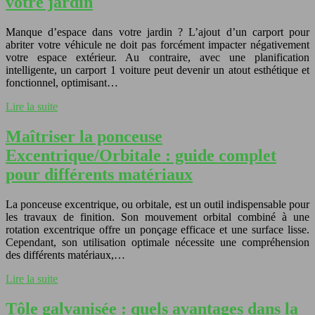
votre jardin
Manque d’espace dans votre jardin ? L’ajout d’un carport pour
abriter votre véhicule ne doit pas forcément impacter négativement
votre espace extérieur. Au contraire, avec une planification
intelligente, un carport 1 voiture peut devenir un atout esthétique et
fonctionnel, optimisant…
Lire la suite
Maîtriser la ponceuse
Excentrique/Orbitale : guide complet
pour différents matériaux
La ponceuse excentrique, ou orbitale, est un outil indispensable pour
les travaux de finition. Son mouvement orbital combiné à une
rotation excentrique offre un ponçage efficace et une surface lisse.
Cependant, son utilisation optimale nécessite une compréhension
des différents matériaux,…
Lire la suite
Tôle galvanisée : quels avantages dans la