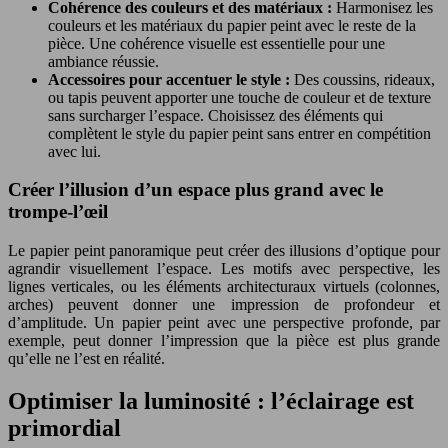
Cohérence des couleurs et des matériaux :
Harmonisez les
couleurs et les matériaux du papier peint avec le reste de la
pièce. Une cohérence visuelle est essentielle pour une
ambiance réussie.
Accessoires pour accentuer le style :
Des coussins, rideaux,
ou tapis peuvent apporter une touche de couleur et de texture
sans surcharger l’espace. Choisissez des éléments qui
complètent le style du papier peint sans entrer en compétition
avec lui.
Créer l’illusion d’un espace plus grand avec le
trompe-l’œil
Le papier peint panoramique peut créer des illusions d’optique pour
agrandir visuellement l’espace. Les motifs avec perspective, les
lignes verticales, ou les éléments architecturaux virtuels (colonnes,
arches) peuvent donner une impression de profondeur et
d’amplitude. Un papier peint avec une perspective profonde, par
exemple, peut donner l’impression que la pièce est plus grande
qu’elle ne l’est en réalité.
Optimiser la luminosité : l’éclairage est
primordial