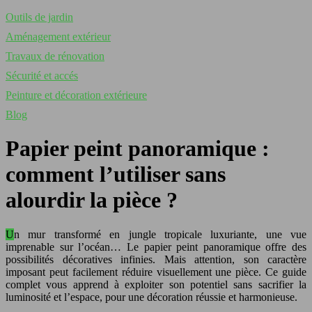
Outils de jardin
Aménagement extérieur
Travaux de rénovation
Sécurité et accés
Peinture et décoration extérieure
Blog
Papier peint panoramique :
comment l’utiliser sans
alourdir la pièce ?
Un mur transformé en jungle tropicale luxuriante, une vue
imprenable sur l’océan… Le papier peint panoramique offre des
possibilités décoratives infinies. Mais attention, son caractère
imposant peut facilement réduire visuellement une pièce. Ce guide
complet vous apprend à exploiter son potentiel sans sacrifier la
luminosité et l’espace, pour une décoration réussie et harmonieuse.