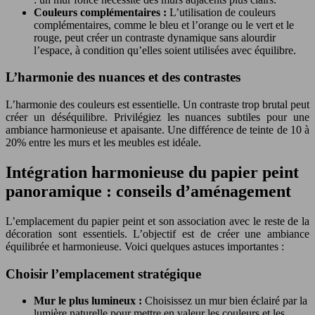
Couleurs complémentaires :
L’utilisation de couleurs
complémentaires, comme le bleu et l’orange ou le vert et le
rouge, peut créer un contraste dynamique sans alourdir
l’espace, à condition qu’elles soient utilisées avec équilibre.
L’harmonie des nuances et des contrastes
L’harmonie des couleurs est essentielle. Un contraste trop brutal peut
créer un déséquilibre. Privilégiez les nuances subtiles pour une
ambiance harmonieuse et apaisante. Une différence de teinte de 10 à
20% entre les murs et les meubles est idéale.
Intégration harmonieuse du papier peint
panoramique : conseils d’aménagement
L’emplacement du papier peint et son association avec le reste de la
décoration sont essentiels. L’objectif est de créer une ambiance
équilibrée et harmonieuse. Voici quelques astuces importantes :
Choisir l’emplacement stratégique
Mur le plus lumineux :
Choisissez un mur bien éclairé par la
lumière naturelle pour mettre en valeur les couleurs et les