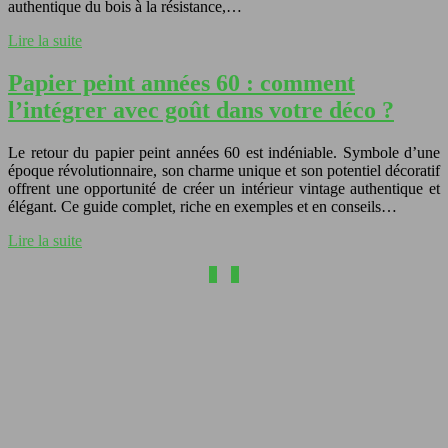
authentique du bois à la résistance,…
Lire la suite
Papier peint années 60 : comment
l’intégrer avec goût dans votre déco ?
Le retour du papier peint années 60 est indéniable. Symbole d’une
époque révolutionnaire, son charme unique et son potentiel décoratif
offrent une opportunité de créer un intérieur vintage authentique et
élégant. Ce guide complet, riche en exemples et en conseils…
Lire la suite
1
2