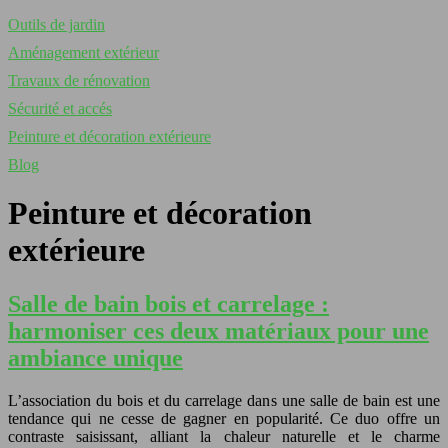
Outils de jardin
Aménagement extérieur
Travaux de rénovation
Sécurité et accés
Peinture et décoration extérieure
Blog
Peinture et décoration
extérieure
Salle de bain bois et carrelage :
harmoniser ces deux matériaux pour une
ambiance unique
L’association du bois et du carrelage dans une salle de bain est une
tendance qui ne cesse de gagner en popularité. Ce duo offre un
contraste saisissant, alliant la chaleur naturelle et le charme