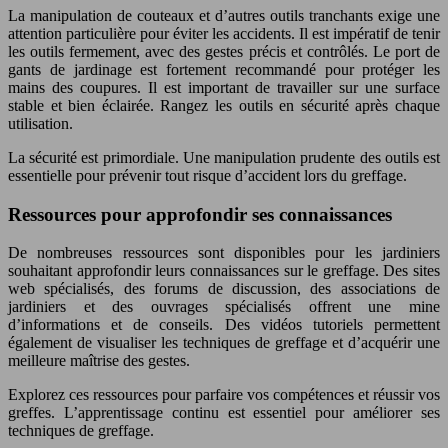
La manipulation de couteaux et d’autres outils tranchants exige une
attention particulière pour éviter les accidents. Il est impératif de tenir
les outils fermement, avec des gestes précis et contrôlés. Le port de
gants de jardinage est fortement recommandé pour protéger les
mains des coupures. Il est important de travailler sur une surface
stable et bien éclairée. Rangez les outils en sécurité après chaque
utilisation.
La sécurité est primordiale. Une manipulation prudente des outils est
essentielle pour prévenir tout risque d’accident lors du greffage.
Ressources pour approfondir ses connaissances
De nombreuses ressources sont disponibles pour les jardiniers
souhaitant approfondir leurs connaissances sur le greffage. Des sites
web spécialisés, des forums de discussion, des associations de
jardiniers et des ouvrages spécialisés offrent une mine
d’informations et de conseils. Des vidéos tutoriels permettent
également de visualiser les techniques de greffage et d’acquérir une
meilleure maîtrise des gestes.
Explorez ces ressources pour parfaire vos compétences et réussir vos
greffes. L’apprentissage continu est essentiel pour améliorer ses
techniques de greffage.