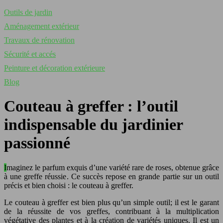
Outils de jardin
Aménagement extérieur
Travaux de rénovation
Sécurité et accés
Peinture et décoration extérieure
Blog
Couteau à greffer : l’outil
indispensable du jardinier
passionné
Imaginez le parfum exquis d’une variété rare de roses, obtenue grâce
à une greffe réussie. Ce succès repose en grande partie sur un outil
précis et bien choisi : le couteau à greffer.
Le couteau à greffer est bien plus qu’un simple outil; il est le garant
de la réussite de vos greffes, contribuant à la multiplication
végétative des plantes et à la création de variétés uniques. Il est un