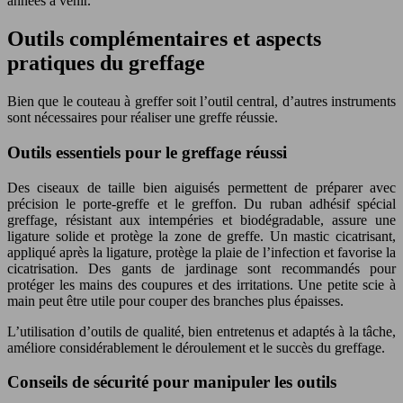
années à venir.
Outils complémentaires et aspects
pratiques du greffage
Bien que le couteau à greffer soit l’outil central, d’autres instruments
sont nécessaires pour réaliser une greffe réussie.
Outils essentiels pour le greffage réussi
Des ciseaux de taille bien aiguisés permettent de préparer avec
précision le porte-greffe et le greffon. Du ruban adhésif spécial
greffage, résistant aux intempéries et biodégradable, assure une
ligature solide et protège la zone de greffe. Un mastic cicatrisant,
appliqué après la ligature, protège la plaie de l’infection et favorise la
cicatrisation. Des gants de jardinage sont recommandés pour
protéger les mains des coupures et des irritations. Une petite scie à
main peut être utile pour couper des branches plus épaisses.
L’utilisation d’outils de qualité, bien entretenus et adaptés à la tâche,
améliore considérablement le déroulement et le succès du greffage.
Conseils de sécurité pour manipuler les outils