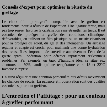
Conseils d’expert pour optimiser la réussite du
greffage
Le choix d’un porte-greffe compatible avec le greffon est
fondamental pour la réussite de l’opération. Une ligature ferme, mais
pas trop serrée, favorise la cicatrisation sans étrangler les tissus. Il est
essentiel de protéger la greffe des conditions climatiques
défavorables, en utilisant un film plastique ou un mastic cicatrisant
pour la protéger du soleil, du gel et des intempéries. Un arrosage
régulier et adapté est crucial pour maintenir une bonne hydratation
des tissus. Il est important de surveiller attentivement l’état de la
greffe après l’opération pour détecter rapidement d’éventuels
problèmes. Par exemple, un taux d’humidité idéal se situe aux
alentours de 70%, tandis qu’une température entre 18 et 22°C
favorise la reprise.
Un suivi régulier et une attention particulière aux détails maximisent
les chances de succès. La patience et l’observation sont des qualités
essentielles pour tout greffeur.
L’entretien et l’affûtage : pour un couteau
à greffer performant