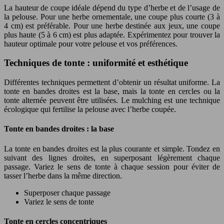
La hauteur de coupe idéale dépend du type d’herbe et de l’usage de
la pelouse. Pour une herbe ornementale, une coupe plus courte (3 à
4 cm) est préférable. Pour une herbe destinée aux jeux, une coupe
plus haute (5 à 6 cm) est plus adaptée. Expérimentez pour trouver la
hauteur optimale pour votre pelouse et vos préférences.
Techniques de tonte : uniformité et esthétique
Différentes techniques permettent d’obtenir un résultat uniforme. La
tonte en bandes droites est la base, mais la tonte en cercles ou la
tonte alternée peuvent être utilisées. Le mulching est une technique
écologique qui fertilise la pelouse avec l’herbe coupée.
Tonte en bandes droites : la base
La tonte en bandes droites est la plus courante et simple. Tondez en
suivant des lignes droites, en superposant légèrement chaque
passage. Variez le sens de tonte à chaque session pour éviter de
tasser l’herbe dans la même direction.
Superposer chaque passage
Variez le sens de tonte
Tonte en cercles concentriques