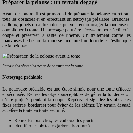
Préparer la pelouse : un terrain dégagé
Avant de tondre, il est primordial de préparer la pelouse en retirant
tous les obstacles et en effectuant un nettoyage préalable. Branches,
cailloux, jouets ou autres objets peuvent endommager la tondeuse et
compliquer la tonte. Un arrosage peut être nécessaire pour faciliter la
coupe et préserver la santé de l’herbe. Un traitement contre les
mauvaises herbes ou la mousse améliore l’uniformité et l’esthétique
de la pelouse.
Retrait des obstacles avant de commencer la tonte.
Nettoyage préalable
Le nettoyage préalable est une étape simple pour une tonte efficace
et sécurisée. Retirez les objets susceptibles de gêner la tondeuse ou
d’être projetés pendant la coupe. Repérez et signalez les obstacles
fixes (arbres, bordures) pour éviter de les abîmer. Un terrain dégagé
accélère la tonte en toute sécurité.
Retirer les branches, les cailloux, les jouets
Identifier les obstacles (arbres, bordures)