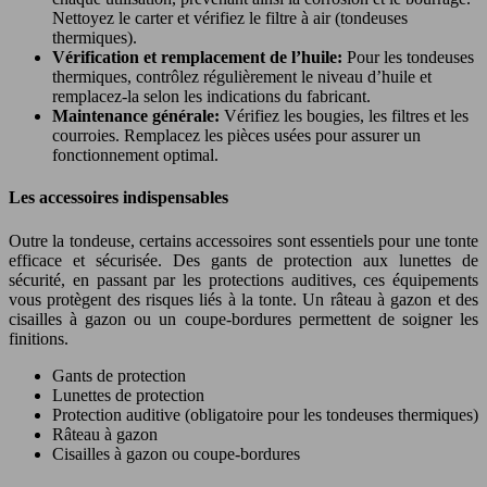
Nettoyez le carter et vérifiez le filtre à air (tondeuses
thermiques).
Vérification et remplacement de l’huile:
Pour les tondeuses
thermiques, contrôlez régulièrement le niveau d’huile et
remplacez-la selon les indications du fabricant.
Maintenance générale:
Vérifiez les bougies, les filtres et les
courroies. Remplacez les pièces usées pour assurer un
fonctionnement optimal.
Les accessoires indispensables
Outre la tondeuse, certains accessoires sont essentiels pour une tonte
efficace et sécurisée. Des gants de protection aux lunettes de
sécurité, en passant par les protections auditives, ces équipements
vous protègent des risques liés à la tonte. Un râteau à gazon et des
cisailles à gazon ou un coupe-bordures permettent de soigner les
finitions.
Gants de protection
Lunettes de protection
Protection auditive (obligatoire pour les tondeuses thermiques)
Râteau à gazon
Cisailles à gazon ou coupe-bordures