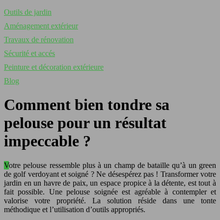
Outils de jardin
Aménagement extérieur
Travaux de rénovation
Sécurité et accés
Peinture et décoration extérieure
Blog
Comment bien tondre sa
pelouse pour un résultat
impeccable ?
Votre pelouse ressemble plus à un champ de bataille qu’à un green
de golf verdoyant et soigné ? Ne désespérez pas ! Transformer votre
jardin en un havre de paix, un espace propice à la détente, est tout à
fait possible. Une pelouse soignée est agréable à contempler et
valorise votre propriété. La solution réside dans une tonte
méthodique et l’utilisation d’outils appropriés.