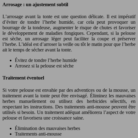
Arrosage : un ajustement subtil
L’arrosage avant la tonte est une question délicate. Il est impératif
d’éviter de tondre l’herbe humide, car cela peut provoquer un
bourrage de la tondeuse, augmenter le risque de chutes et favoriser
le développement de maladies fongiques. Cependant, si la pelouse
est sèche, un arrosage léger peut faciliter la coupe et préserver
l’herbe. L’idéal est d’arroser la veille ou tôt le matin pour que l’herbe
ait le temps de sécher avant la tonte.
Évitez de tondre l’herbe humide
Arrosez si la pelouse est sèche
Traitement éventuel
Si votre pelouse est envahie par des adventices ou de la mousse, un
traitement avant la tonte peut être envisagé. Éliminez les mauvaises
herbes manuellement ou utilisez des herbicides sélectifs, en
respectant les instructions. Des traitements anti-mousse peuvent être
utilisés si besoin. Un traitement adéquat améliorera l’aspect de votre
pelouse et favorisera une croissance saine.
Élimination des mauvaises herbes
Traitements anti-mousse