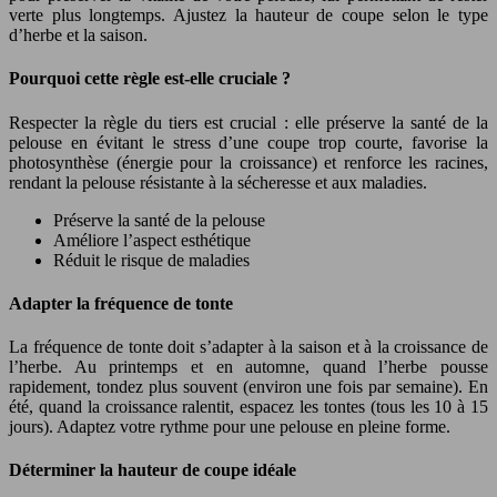
verte plus longtemps. Ajustez la hauteur de coupe selon le type
d’herbe et la saison.
Pourquoi cette règle est-elle cruciale ?
Respecter la règle du tiers est crucial : elle préserve la santé de la
pelouse en évitant le stress d’une coupe trop courte, favorise la
photosynthèse (énergie pour la croissance) et renforce les racines,
rendant la pelouse résistante à la sécheresse et aux maladies.
Préserve la santé de la pelouse
Améliore l’aspect esthétique
Réduit le risque de maladies
Adapter la fréquence de tonte
La fréquence de tonte doit s’adapter à la saison et à la croissance de
l’herbe. Au printemps et en automne, quand l’herbe pousse
rapidement, tondez plus souvent (environ une fois par semaine). En
été, quand la croissance ralentit, espacez les tontes (tous les 10 à 15
jours). Adaptez votre rythme pour une pelouse en pleine forme.
Déterminer la hauteur de coupe idéale