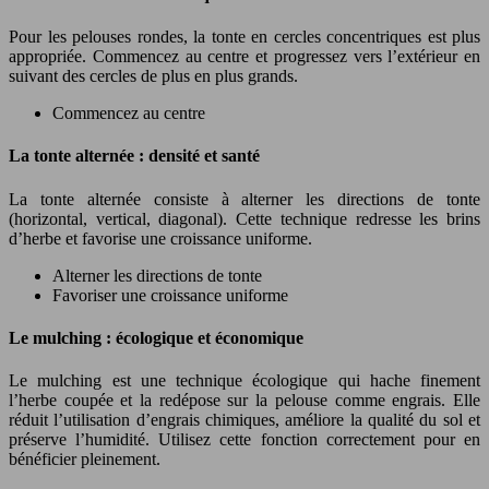
Pour les pelouses rondes, la tonte en cercles concentriques est plus
appropriée. Commencez au centre et progressez vers l’extérieur en
suivant des cercles de plus en plus grands.
Commencez au centre
La tonte alternée : densité et santé
La tonte alternée consiste à alterner les directions de tonte
(horizontal, vertical, diagonal). Cette technique redresse les brins
d’herbe et favorise une croissance uniforme.
Alterner les directions de tonte
Favoriser une croissance uniforme
Le mulching : écologique et économique
Le mulching est une technique écologique qui hache finement
l’herbe coupée et la redépose sur la pelouse comme engrais. Elle
réduit l’utilisation d’engrais chimiques, améliore la qualité du sol et
préserve l’humidité. Utilisez cette fonction correctement pour en
bénéficier pleinement.