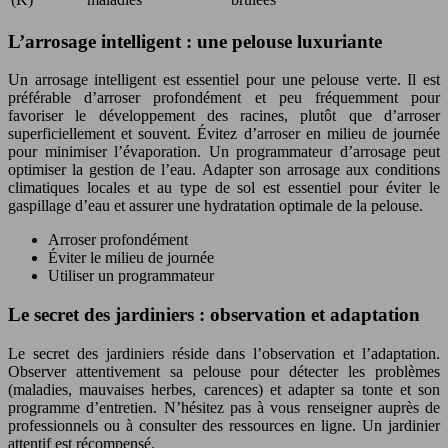
L’arrosage intelligent : une pelouse luxuriante
Un arrosage intelligent est essentiel pour une pelouse verte. Il est
préférable d’arroser profondément et peu fréquemment pour
favoriser le développement des racines, plutôt que d’arroser
superficiellement et souvent. Évitez d’arroser en milieu de journée
pour minimiser l’évaporation. Un programmateur d’arrosage peut
optimiser la gestion de l’eau. Adapter son arrosage aux conditions
climatiques locales et au type de sol est essentiel pour éviter le
gaspillage d’eau et assurer une hydratation optimale de la pelouse.
Arroser profondément
Éviter le milieu de journée
Utiliser un programmateur
Le secret des jardiniers : observation et adaptation
Le secret des jardiniers réside dans l’observation et l’adaptation.
Observer attentivement sa pelouse pour détecter les problèmes
(maladies, mauvaises herbes, carences) et adapter sa tonte et son
programme d’entretien. N’hésitez pas à vous renseigner auprès de
professionnels ou à consulter des ressources en ligne. Un jardinier
attentif est récompensé.