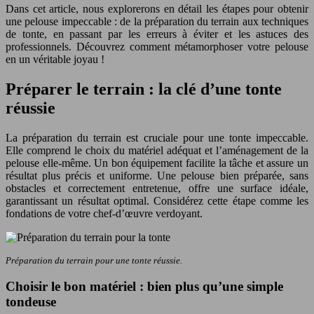
Dans cet article, nous explorerons en détail les étapes pour obtenir
une pelouse impeccable : de la préparation du terrain aux techniques
de tonte, en passant par les erreurs à éviter et les astuces des
professionnels. Découvrez comment métamorphoser votre pelouse
en un véritable joyau !
Préparer le terrain : la clé d’une tonte
réussie
La préparation du terrain est cruciale pour une tonte impeccable.
Elle comprend le choix du matériel adéquat et l’aménagement de la
pelouse elle-même. Un bon équipement facilite la tâche et assure un
résultat plus précis et uniforme. Une pelouse bien préparée, sans
obstacles et correctement entretenue, offre une surface idéale,
garantissant un résultat optimal. Considérez cette étape comme les
fondations de votre chef-d’œuvre verdoyant.
Préparation du terrain pour une tonte réussie.
Choisir le bon matériel : bien plus qu’une simple
tondeuse