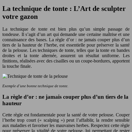
La technique de tonte : L’Art de sculpter
votre gazon
La technique de tonte est bien plus qu’un simple passage de
tondeuse. Il s’agit d’un art qui demande une certaine maîtrise et une
connaissance des bases. La règle d’or : ne jamais couper plus d’un
tiers de la hauteur de l’herbe, est essentielle pour préserver la santé
de la pelouse. Les techniques de tonte, telles que la tonte en bandes
droites et la tonte alternée, assurent un résultat uniforme. Les
finitions, réalisées avec des cisailles ou un coupe-bordures, apportent
la touche finale.
Exemple d’une bonne technique de tonte.
La règle d’or : ne jamais couper plus d’un tiers de la
hauteur
Cette règle est fondamentale pour la santé de votre pelouse. Couper
l’herbe trop court (« scalping ») peut l’affaiblir, la rendre sensible
aux maladies et favoriser les mauvaises herbes. Respectez cette règle
pour préserver la vitalité de votre pelouse, lui permettant de rester