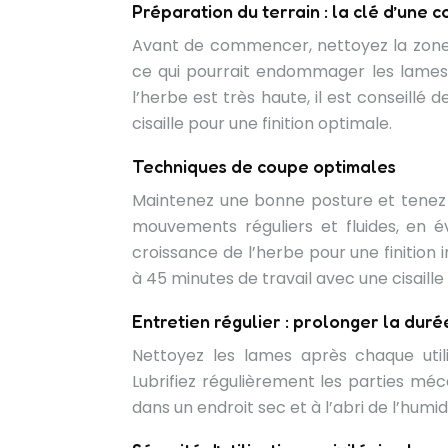
Préparation du terrain : la clé d’une 
Avant de commencer, nettoyez la zone à t
ce qui pourrait endommager les lames.
l’herbe est très haute, il est conseillé
cisaille pour une finition optimale.
Techniques de coupe optimales
Maintenez une bonne posture et tenez 
mouvements réguliers et fluides, en é
croissance de l’herbe pour une finitio
à 45 minutes de travail avec une cisaille
Entretien régulier : prolonger la durée
Nettoyez les lames après chaque utili
Lubrifiez régulièrement les parties méca
dans un endroit sec et à l’abri de l’humid