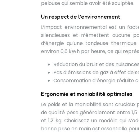
pelouse qui semble avoir été sculptée.
Un respect de l’environnement
L’impact environnemental est un facte
silencieuses et n’émettent aucune p
d’énergie qu’une tondeuse thermique
environ 0,6 kWh par heure, ce qui représ
Réduction du bruit et des nuisances
Pas d’émissions de gaz à effet de 
Consommation d’énergie réduite 
Ergonomie et maniabilité optimales
Le poids et la maniabilité sont cruciaux p
de qualité pèse généralement entre 1,5 e
et 1,2 kg. Choisissez un modèle qui s’a
bonne prise en main est essentielle pour