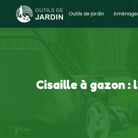
Outils de jardin
Aménagem
Cisaille à gazon :