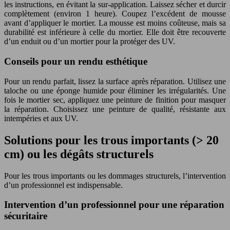
les instructions, en évitant la sur-application. Laissez sécher et durcir
complètement (environ 1 heure). Coupez l’excédent de mousse
avant d’appliquer le mortier. La mousse est moins coûteuse, mais sa
durabilité est inférieure à celle du mortier. Elle doit être recouverte
d’un enduit ou d’un mortier pour la protéger des UV.
Conseils pour un rendu esthétique
Pour un rendu parfait, lissez la surface après réparation. Utilisez une
taloche ou une éponge humide pour éliminer les irrégularités. Une
fois le mortier sec, appliquez une peinture de finition pour masquer
la réparation. Choisissez une peinture de qualité, résistante aux
intempéries et aux UV.
Solutions pour les trous importants (> 20
cm) ou les dégâts structurels
Pour les trous importants ou les dommages structurels, l’intervention
d’un professionnel est indispensable.
Intervention d’un professionnel pour une réparation
sécuritaire