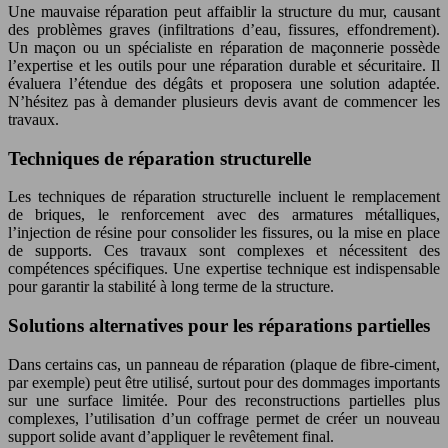
Une mauvaise réparation peut affaiblir la structure du mur, causant
des problèmes graves (infiltrations d’eau, fissures, effondrement).
Un maçon ou un spécialiste en réparation de maçonnerie possède
l’expertise et les outils pour une réparation durable et sécuritaire. Il
évaluera l’étendue des dégâts et proposera une solution adaptée.
N’hésitez pas à demander plusieurs devis avant de commencer les
travaux.
Techniques de réparation structurelle
Les techniques de réparation structurelle incluent le remplacement
de briques, le renforcement avec des armatures métalliques,
l’injection de résine pour consolider les fissures, ou la mise en place
de supports. Ces travaux sont complexes et nécessitent des
compétences spécifiques. Une expertise technique est indispensable
pour garantir la stabilité à long terme de la structure.
Solutions alternatives pour les réparations partielles
Dans certains cas, un panneau de réparation (plaque de fibre-ciment,
par exemple) peut être utilisé, surtout pour des dommages importants
sur une surface limitée. Pour des reconstructions partielles plus
complexes, l’utilisation d’un coffrage permet de créer un nouveau
support solide avant d’appliquer le revêtement final.