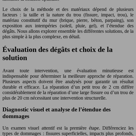
Le choix de la méthode et des matériaux dépend de plusieurs
facteurs : la taille et la nature du trou (fissure, impact, trou), le
matériau constitutif du mur (brique, pierre, béton, parpaing), son
exposition aux intempéries (soleil, pluie, gel), et l’étendue des
dégâts. Nous allons explorer ensemble les différentes solutions, de la
plus simple à la plus complexe, en détail.
Évaluation des dégâts et choix de la
solution
Avant toute intervention, une évaluation minutieuse est
indispensable pour déterminer la meilleure approche de réparation.
Plusieurs aspects doivent être analysés pour garantir un résultat
durable et efficace. La réparation d’un petit trou de 2 cm diffère
considérablement de la réparation d’une large fissure ou d’un trou de
plus de 20 cm nécessitant une intervention structurelle.
Diagnostic visuel et analyse de l’étendue des
dommages
Un examen visuel attentif est la première étape. Différenciez les
types de dommages : fissures superficielles, impacts plus profonds,