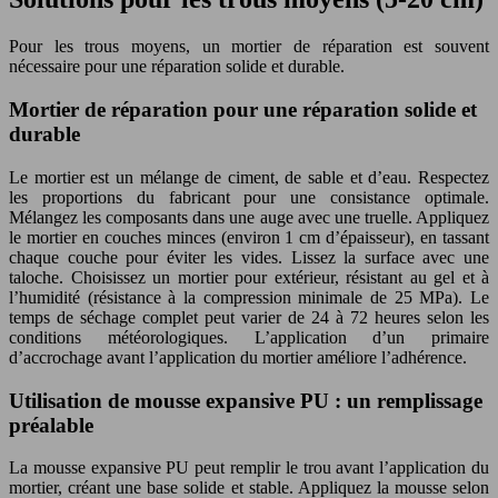
Pour les trous moyens, un mortier de réparation est souvent
nécessaire pour une réparation solide et durable.
Mortier de réparation pour une réparation solide et
durable
Le mortier est un mélange de ciment, de sable et d’eau. Respectez
les proportions du fabricant pour une consistance optimale.
Mélangez les composants dans une auge avec une truelle. Appliquez
le mortier en couches minces (environ 1 cm d’épaisseur), en tassant
chaque couche pour éviter les vides. Lissez la surface avec une
taloche. Choisissez un mortier pour extérieur, résistant au gel et à
l’humidité (résistance à la compression minimale de 25 MPa). Le
temps de séchage complet peut varier de 24 à 72 heures selon les
conditions météorologiques. L’application d’un primaire
d’accrochage avant l’application du mortier améliore l’adhérence.
Utilisation de mousse expansive PU : un remplissage
préalable
La mousse expansive PU peut remplir le trou avant l’application du
mortier, créant une base solide et stable. Appliquez la mousse selon