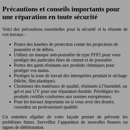
Précautions et conseils importants pour
une réparation en toute sécurité
Voici des précautions essentielles pour la sécurité et la réussite de
vos travaux :
Portez des lunettes de protection contre les projections de
poussière et de débris.
Utilisez un masque anti-poussière de type FFP2 pour vous
protéger des particules fines de ciment et de poussière.
Portez des gants résistants aux produits chimiques pour
protéger vos mains.
Protégez la zone de travail des intempéries pendant le séchage
(bâche, film plastique).
Choisissez des matériaux de qualité, résistants à l’humidité, au
gel et aux UV pour une réparation durable. Privilégiez les
produits certifiés conformes aux normes européennes.
Pour les travaux importants ou si vous avez des doutes,
consultez un professionnel qualifié.
Un entretien régulier de votre façade permet de prévenir les
problèmes futurs. Surveillez l’apparition de nouvelles fissures ou
signes de détérioration.