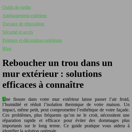
Outils de jardin
Aménagement extérieur
Travaux de rénovation
Sécurité et accés
Peinture et décoration extérieure
Blog
Reboucher un trou dans un
mur extérieur : solutions
efficaces à connaître
Une fissure dans votre mur extérieur laisse passer l’air froid,
l’humidité et réduit l’isolation thermique de votre maison. Un
impact, même petit, peut compromettre l’esthétique de votre façade.
Ces problèmes, plus fréquents qu’on ne le croit, nécessitent une
réparation rapide et efficace pour éviter des dommages plus
importants sur le long terme. Ce guide pratique vous aidera à
identifier la solution optimale.