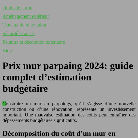
Outils de jardin
Aménagement extérieur
Travaux de rénovation
Sécurité et accés
Peinture et décoration extérieure
Blog
Prix mur parpaing 2024: guide
complet d’estimation
budgétaire
Construire un mur en parpaings, qu’il s’agisse d’une nouvelle
construction ou d’une rénovation, représente un investissement
important. Une mauvaise estimation des coûts peut entraîner des
dépassements budgétaires significatifs.
Décomposition du coût d’un mur en