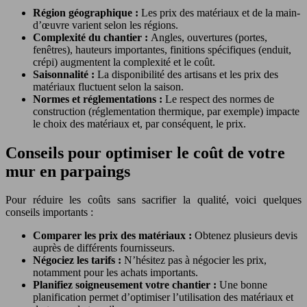
Région géographique :
Les prix des matériaux et de la main-
d’œuvre varient selon les régions.
Complexité du chantier :
Angles, ouvertures (portes,
fenêtres), hauteurs importantes, finitions spécifiques (enduit,
crépi) augmentent la complexité et le coût.
Saisonnalité :
La disponibilité des artisans et les prix des
matériaux fluctuent selon la saison.
Normes et réglementations :
Le respect des normes de
construction (réglementation thermique, par exemple) impacte
le choix des matériaux et, par conséquent, le prix.
Conseils pour optimiser le coût de votre
mur en parpaings
Pour réduire les coûts sans sacrifier la qualité, voici quelques
conseils importants :
Comparer les prix des matériaux :
Obtenez plusieurs devis
auprès de différents fournisseurs.
Négociez les tarifs :
N’hésitez pas à négocier les prix,
notamment pour les achats importants.
Planifiez soigneusement votre chantier :
Une bonne
planification permet d’optimiser l’utilisation des matériaux et