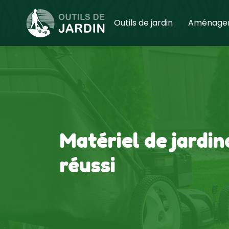
Outils de jardin
Aménagem
Matériel de jardin
réussi