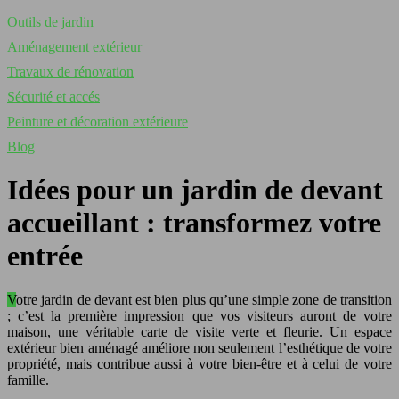
Outils de jardin
Aménagement extérieur
Travaux de rénovation
Sécurité et accés
Peinture et décoration extérieure
Blog
Idées pour un jardin de devant
accueillant : transformez votre
entrée
Votre jardin de devant est bien plus qu’une simple zone de transition
; c’est la première impression que vos visiteurs auront de votre
maison, une véritable carte de visite verte et fleurie. Un espace
extérieur bien aménagé améliore non seulement l’esthétique de votre
propriété, mais contribue aussi à votre bien-être et à celui de votre
famille.