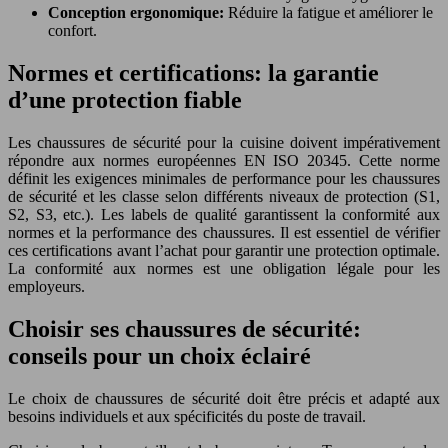
Conception ergonomique:
Réduire la fatigue et améliorer le
confort.
Normes et certifications: la garantie
d’une protection fiable
Les chaussures de sécurité pour la cuisine doivent impérativement
répondre aux normes européennes EN ISO 20345. Cette norme
définit les exigences minimales de performance pour les chaussures
de sécurité et les classe selon différents niveaux de protection (S1,
S2, S3, etc.). Les labels de qualité garantissent la conformité aux
normes et la performance des chaussures. Il est essentiel de vérifier
ces certifications avant l’achat pour garantir une protection optimale.
La conformité aux normes est une obligation légale pour les
employeurs.
Choisir ses chaussures de sécurité:
conseils pour un choix éclairé
Le choix de chaussures de sécurité doit être précis et adapté aux
besoins individuels et aux spécificités du poste de travail.