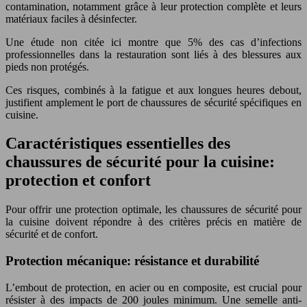
contamination, notamment grâce à leur protection complète et leurs
matériaux faciles à désinfecter.
Une étude non citée ici montre que 5% des cas d’infections
professionnelles dans la restauration sont liés à des blessures aux
pieds non protégés.
Ces risques, combinés à la fatigue et aux longues heures debout,
justifient amplement le port de chaussures de sécurité spécifiques en
cuisine.
Caractéristiques essentielles des
chaussures de sécurité pour la cuisine:
protection et confort
Pour offrir une protection optimale, les chaussures de sécurité pour
la cuisine doivent répondre à des critères précis en matière de
sécurité et de confort.
Protection mécanique: résistance et durabilité
L’embout de protection, en acier ou en composite, est crucial pour
résister à des impacts de 200 joules minimum. Une semelle anti-