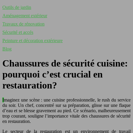
Outils de jardin
Aménagement extérieur
Travaux de rénovation
Sécurité et accés
Peinture et décoration extérieure
Blog
Chaussures de sécurité cuisine:
pourquoi c’est crucial en
restauration?
Imaginez une scène : une cuisine professionnelle, le rush du service
du soir. Un chef, concentré sur sa préparation, glisse sur une flaque
d’eau et se blesse gravement au pied. Ce scénario, malheureusement
trop courant, souligne l’importance vitale des chaussures de sécurité
en restauration.
Le secteur de la restauration est un environnement de travail