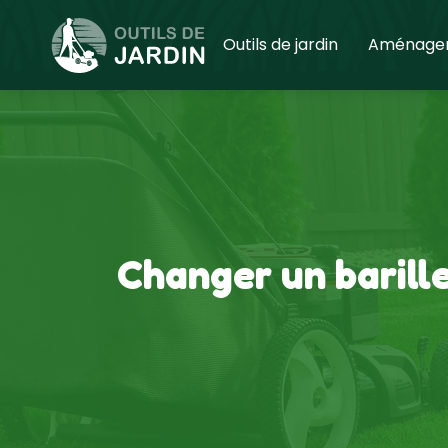
Outils de jardin
Aménagem
Changer un barille