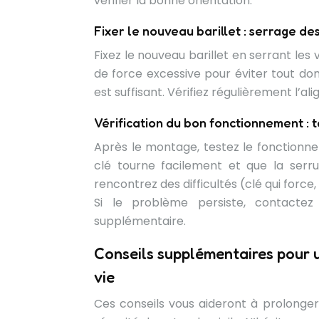
vérifier la bonne orientation.
Fixer le nouveau barillet : serrage des
Fixez le nouveau barillet en serrant les 
de force excessive pour éviter tout d
est suffisant. Vérifiez régulièrement l’a
Vérification du bon fonctionnement : 
Après le montage, testez le fonctionne
clé tourne facilement et que la serru
rencontrez des difficultés (clé qui force, 
Si le problème persiste, contactez
supplémentaire.
Conseils supplémentaires pour u
vie
Ces conseils vous aideront à prolonger