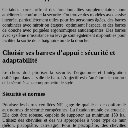
Certaines barres offrent des fonctionnalités supplémentaires pour
améliorer le confort et la sécurité. On trouve des modèles avec assise
intégrée, particulièrement utiles pour les personnes âgées, des barres
combinées avec miroir ou étagère, optimisant l’espace, et des barres
de douche avec poignées ergonomiques antidérapantes. Des barres
avec système d’assistance au levage sont également disponibles pour
faciliter la sortie de la baignoire ou de la douche.
Choisir ses barres d’appui : sécurité et
adaptabilité
Le choix doit prioriser la sécurité, l’ergonomie et l’intégration
esthétique dans la salle de bain. L’objectif est d’améliorer le confort
et la sécurité sans compromettre le style.
Sécurité et normes
Priorisez les barres certifiées NF, gage de qualité et de conformité
aux normes de sécurité européennes. La fixation murale est cruciale.
Elle doit être robuste, capable de supporter au minimum 150 kg.
Utilisez des chevilles et des vis appropriées à votre type de mur
(béton, placoplâtre, carrelage). Pour le placoplâtre, des chevilles