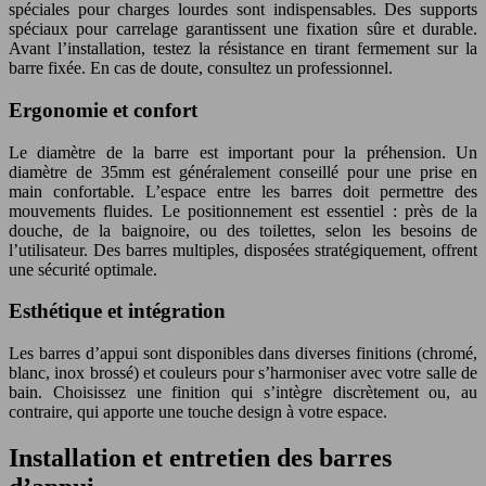
spéciales pour charges lourdes sont indispensables. Des supports
spéciaux pour carrelage garantissent une fixation sûre et durable.
Avant l’installation, testez la résistance en tirant fermement sur la
barre fixée. En cas de doute, consultez un professionnel.
Ergonomie et confort
Le diamètre de la barre est important pour la préhension. Un
diamètre de 35mm est généralement conseillé pour une prise en
main confortable. L’espace entre les barres doit permettre des
mouvements fluides. Le positionnement est essentiel : près de la
douche, de la baignoire, ou des toilettes, selon les besoins de
l’utilisateur. Des barres multiples, disposées stratégiquement, offrent
une sécurité optimale.
Esthétique et intégration
Les barres d’appui sont disponibles dans diverses finitions (chromé,
blanc, inox brossé) et couleurs pour s’harmoniser avec votre salle de
bain. Choisissez une finition qui s’intègre discrètement ou, au
contraire, qui apporte une touche design à votre espace.
Installation et entretien des barres