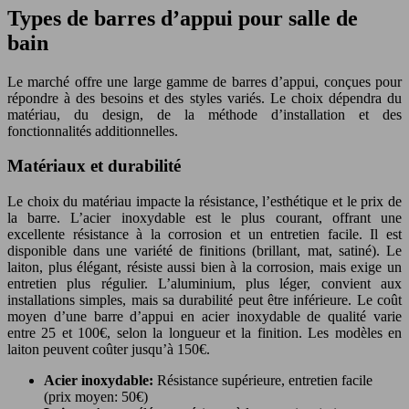
Types de barres d’appui pour salle de
bain
Le marché offre une large gamme de barres d’appui, conçues pour
répondre à des besoins et des styles variés. Le choix dépendra du
matériau, du design, de la méthode d’installation et des
fonctionnalités additionnelles.
Matériaux et durabilité
Le choix du matériau impacte la résistance, l’esthétique et le prix de
la barre. L’acier inoxydable est le plus courant, offrant une
excellente résistance à la corrosion et un entretien facile. Il est
disponible dans une variété de finitions (brillant, mat, satiné). Le
laiton, plus élégant, résiste aussi bien à la corrosion, mais exige un
entretien plus régulier. L’aluminium, plus léger, convient aux
installations simples, mais sa durabilité peut être inférieure. Le coût
moyen d’une barre d’appui en acier inoxydable de qualité varie
entre 25 et 100€, selon la longueur et la finition. Les modèles en
laiton peuvent coûter jusqu’à 150€.
Acier inoxydable:
Résistance supérieure, entretien facile
(prix moyen: 50€)