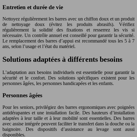
Entretien et durée de vie
Nettoyez régulièrement les barres avec un chiffon doux et un produit
de nettoyage doux (évitez les produits abrasifs). Vérifiez
régulièrement la solidité des fixations et resserrez les vis si
nécessaire. Un contrôle annuel est conseillé pour garantir la sécurité.
Le remplacement des barres d’appui est recommandé tous les 5 à 7
ans, selon l’usage et l’état du matériel.
Solutions adaptées à différents besoins
L’adaptation aux besoins individuels est essentielle pour garantir la
sécurité et le confort. Des solutions spécifiques existent pour les
personnes âgées, les personnes handicapées et les enfants.
Personnes âgées
Pour les seniors, privilégiez des barres ergonomiques avec poignées
antidérapantes et une installation facile. Des hauteurs d’installation
adaptées à leur taille et à leur mobilité sont essentielles. Des barres
avec assise intégrée peuvent faciliter le transfert dans la douche ou la
baignoire. Des dispositifs d’assistance au levage sont aussi
disponibles.