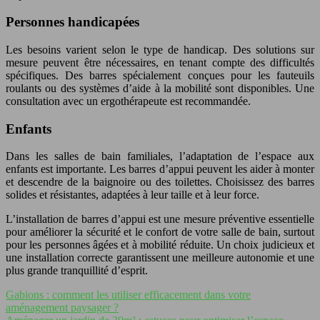
Personnes handicapées
Les besoins varient selon le type de handicap. Des solutions sur
mesure peuvent être nécessaires, en tenant compte des difficultés
spécifiques. Des barres spécialement conçues pour les fauteuils
roulants ou des systèmes d’aide à la mobilité sont disponibles. Une
consultation avec un ergothérapeute est recommandée.
Enfants
Dans les salles de bain familiales, l’adaptation de l’espace aux
enfants est importante. Les barres d’appui peuvent les aider à monter
et descendre de la baignoire ou des toilettes. Choisissez des barres
solides et résistantes, adaptées à leur taille et à leur force.
L’installation de barres d’appui est une mesure préventive essentielle
pour améliorer la sécurité et le confort de votre salle de bain, surtout
pour les personnes âgées et à mobilité réduite. Un choix judicieux et
une installation correcte garantissent une meilleure autonomie et une
plus grande tranquillité d’esprit.
Gabions : comment les utiliser efficacement dans votre
aménagement paysager ?