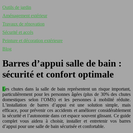
Outils de jardin
Aménagement extérieur
Travaux de rénovation
Sécurité et accés
Peinture et décoration extérieure
Blog
Barres d’appui salle de bain :
sécurité et confort optimale
Les chutes dans la salle de bain représentent un risque important,
particulièrement pour les personnes âgées (plus de 30% des chutes
domestiques selon l’OMS) et les personnes à mobilité réduite.
L’installation de barres d’appui est une solution simple, mais
efficace, pour prévenir ces accidents et améliorer considérablement
la sécurité et l’autonomie dans cet espace souvent glissant. Ce guide
complet vous aidera à choisir, installer et entretenir vos barres
d’appui pour une salle de bain sécurisée et confortable.